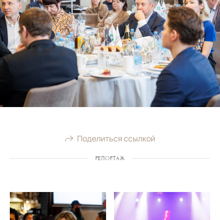
Поделиться ссылкой
РЕПОРТАЖ