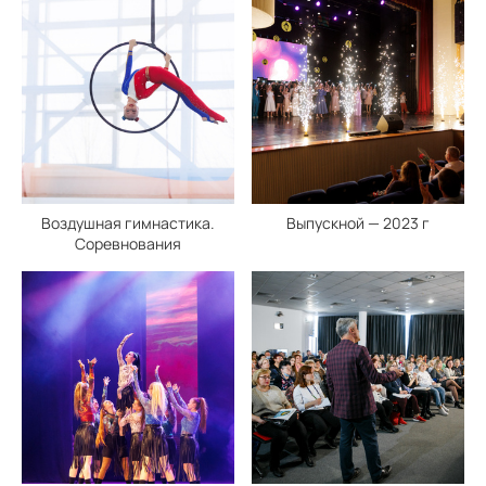
Воздушная гимнастика.
Выпускной — 2023 г
Соревнования