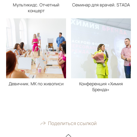
Мультикидс. Отчетный
Семинар для врачей. STADA
концерт
Девичник. МК по живописи
Конференция «Химия
Бренда»
Поделиться ссылкой