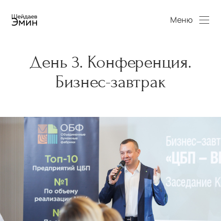
Меню
День 3. Конференция.
Бизнес-завтрак