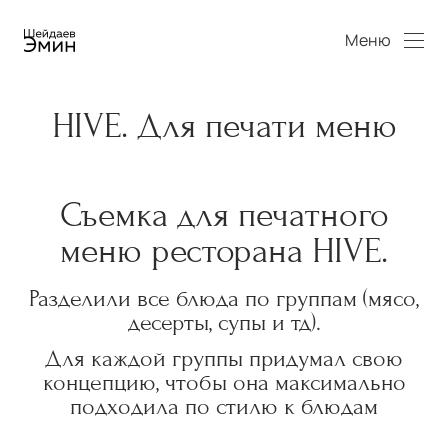
Меню
HIVE. Для печати меню
Съемка для печатного
меню ресторана HIVE.
Разделили все блюда по группам (мясо,
десерты, супы и тд).
Для каждой группы придумал свою
концепцию, чтобы она максимально
подходила по стилю к блюдам