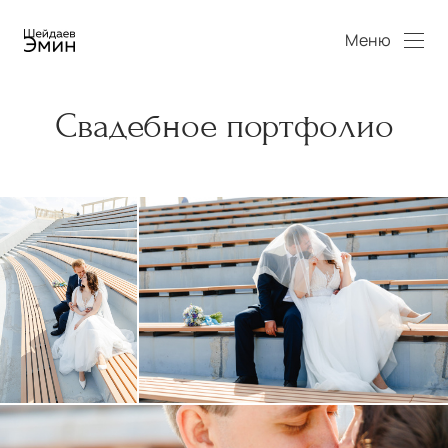
Меню
Свадебное портфолио